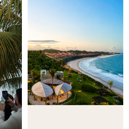
KILOMBO