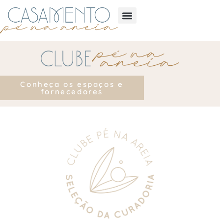
Conheça os espaços e
fornecedores