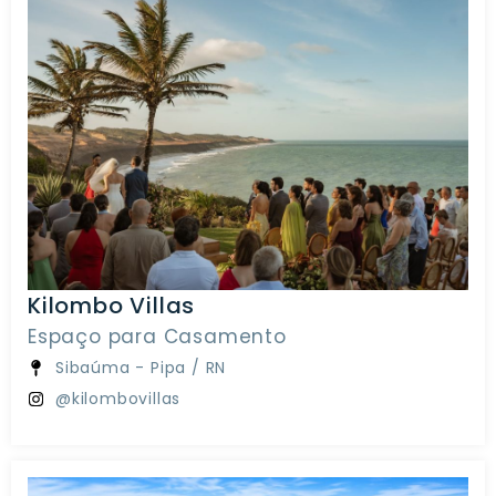
Kilombo Villas
Espaço para Casamento
Sibaúma - Pipa / RN
@kilombovillas