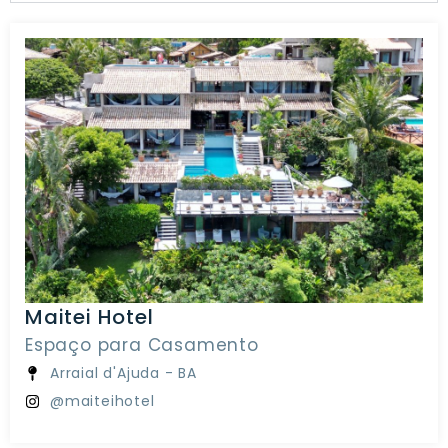
Maitei Hotel
Espaço para Casamento
Arraial d'Ajuda - BA
@maiteihotel