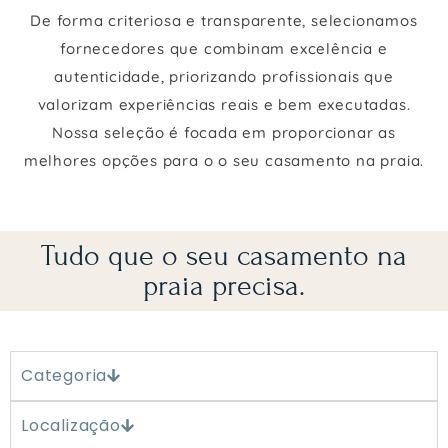
De forma criteriosa e transparente, selecionamos
fornecedores que combinam excelência e
autenticidade, priorizando profissionais que
valorizam experiências reais e bem executadas.
Nossa seleção é focada em proporcionar as
melhores opções para o o seu casamento na praia.
Tudo que o seu casamento na
praia precisa.
Categoria
Localização