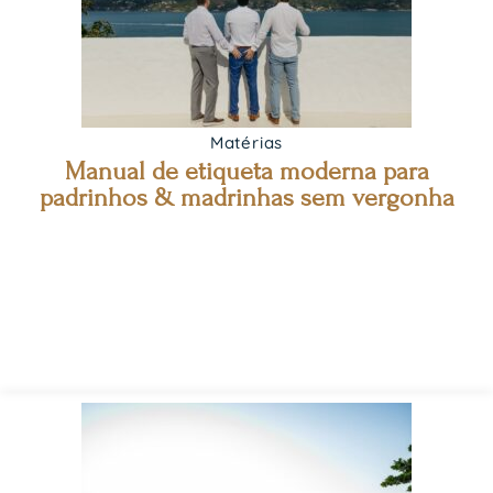
Matérias
Manual de etiqueta moderna para
padrinhos & madrinhas sem vergonha