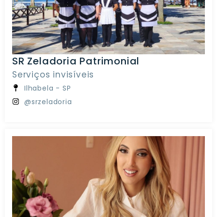
SR Zeladoria Patrimonial
Serviços invisíveis
Ilhabela - SP
@srzeladoria