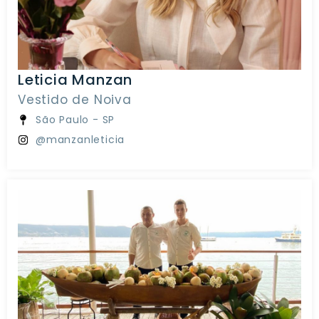
Leticia Manzan
Vestido de Noiva
São Paulo - SP
@manzanleticia