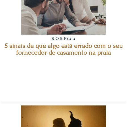
S.O.S Praia
5 sinais de que algo está errado com o seu
fornecedor de casamento na praia