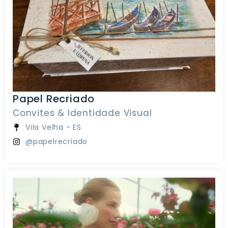
Papel Recriado
Convites & Identidade Visual
Vila Velha - ES
@papelrecriado