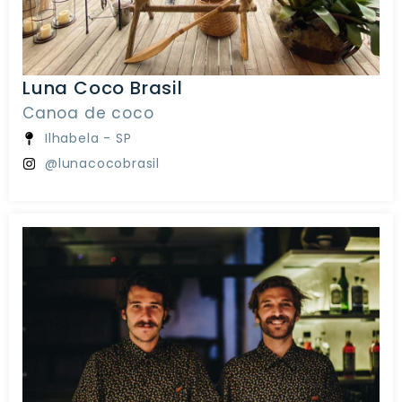
Luna Coco Brasil
Canoa de coco
Ilhabela - SP
@lunacocobrasil