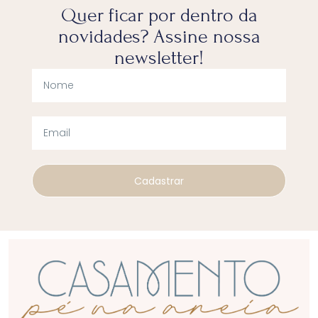
Quer ficar por dentro da
novidades? Assine nossa
newsletter!
Cadastrar