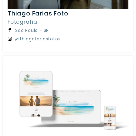
Thiago Farias Foto
Fotografia
São Paulo - SP
@thiagofariasfotos