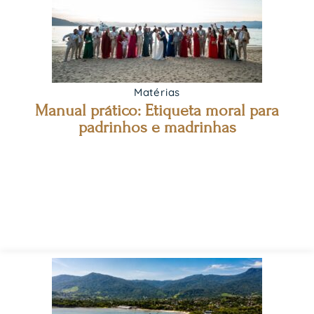
Matérias
Manual prático: Etiqueta moral para
padrinhos e madrinhas