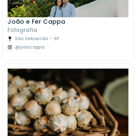
João e Fer Cappa
Fotografia
São Sebastião - SP
@joaocappa