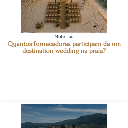
Matérias
Quantos fornecedores participam de um
destination wedding na praia?