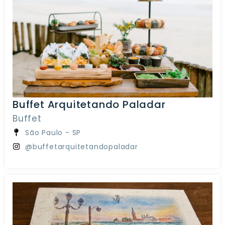
Buffet Arquitetando Paladar
Buffet
São Paulo - SP
@buffetarquitetandopaladar