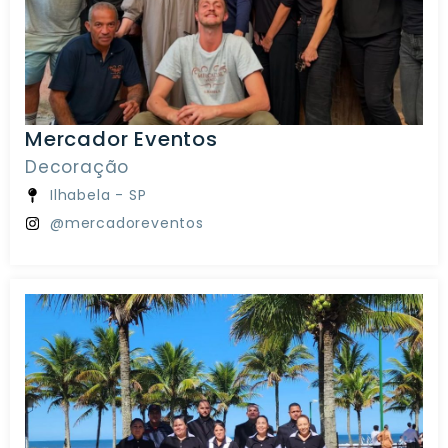
Mercador Eventos
Decoração
Ilhabela - SP
@mercadoreventos