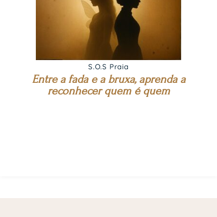
S.O.S Praia
Entre a fada e a bruxa, aprenda a
reconhecer quem é quem