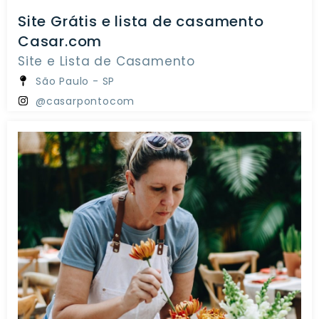
Site Grátis e lista de casamento
Casar.com
Site e Lista de Casamento
São Paulo - SP
@casarpontocom