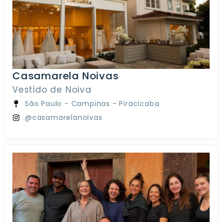
Casamarela Noivas
Vestido de Noiva
São Paulo - Campinas - Piracicaba
@casamarelanoivas